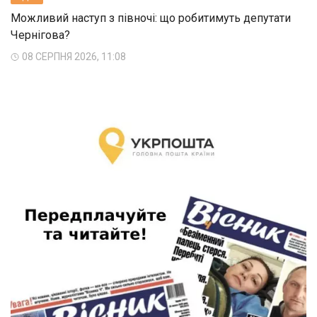
Можливий наступ з півночі: що робитимуть депутати
Чернігова?
08 СЕРПНЯ 2026, 11:08