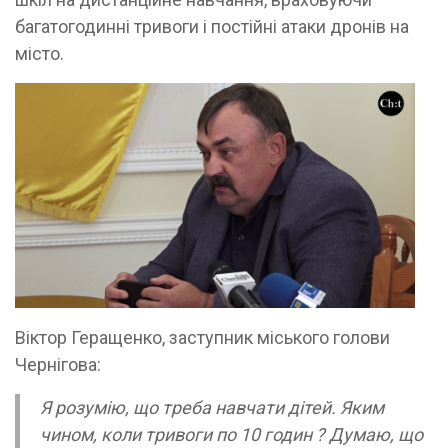
багатогодинні тривоги і постійні атаки дронів на
місто.
Віктор Геращенко, заступник міського голови
Чернігова:
Я розумію, що треба навчати дітей. Яким
чином, коли тривоги по 10 годин ? Думаю, що