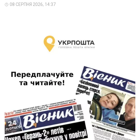
08 СЕРПНЯ 2026, 14:37