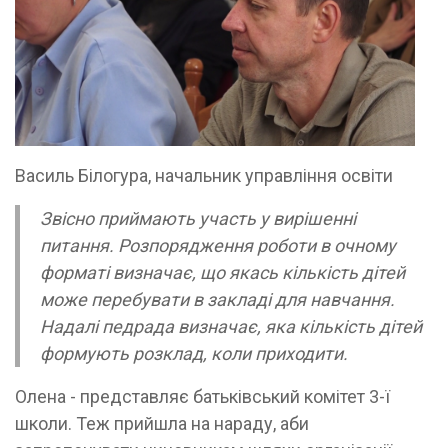
Василь Білогура, начальник управління освіти
Звісно приймають участь у вирішенні
питання. Розпорядження роботи в очному
форматі визначає, що якась кількість дітей
може перебувати в закладі для навчання.
Надалі педрада визначає, яка кількість дітей
формують розклад, коли приходити.
Олена - представляє батьківський комітет 3-ї
школи. Теж прийшла на нараду, аби