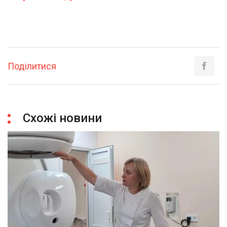
Поділитися
Схожі новини