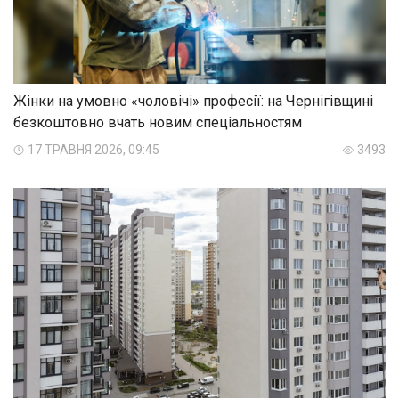
Жінки на умовно «чоловічі» професії: на Чернігівщині
безкоштовно вчать новим спеціальностям
17 ТРАВНЯ 2026, 09:45
3493