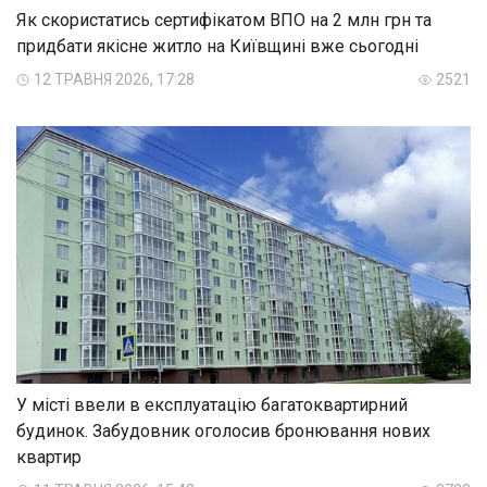
Як скористатись сертифікатом ВПО на 2 млн грн та
придбати якісне житло на Київщині вже сьогодні
12 ТРАВНЯ 2026, 17:28
2521
У місті ввели в експлуатацію багатоквартирний
будинок. Забудовник оголосив бронювання нових
квартир