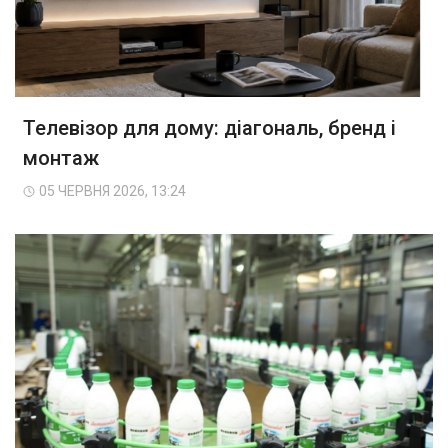
Телевізор для дому: діагональ, бренд і
монтаж
05 ЧЕРВНЯ 2026, 13:24