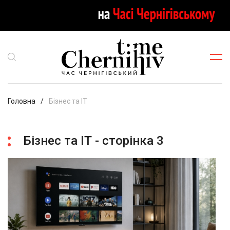
Головна
Бізнес та ІТ
Бізнес та ІТ - сторінка 3