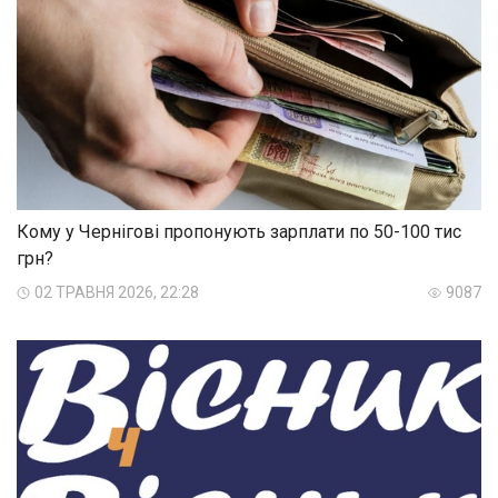
Кому у Чернігові пропонують зарплати по 50-100 тис
грн?
02 ТРАВНЯ 2026, 22:28
9087