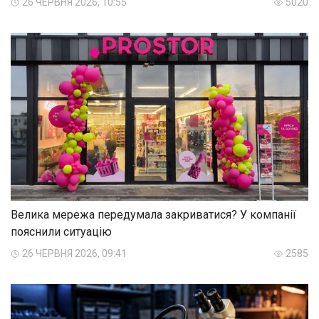
26 ЧЕРВНЯ 2026, 10:55
5020
Велика мережа передумала закриватися? У компанії
пояснили ситуацію
26 ЧЕРВНЯ 2026, 09:41
2585