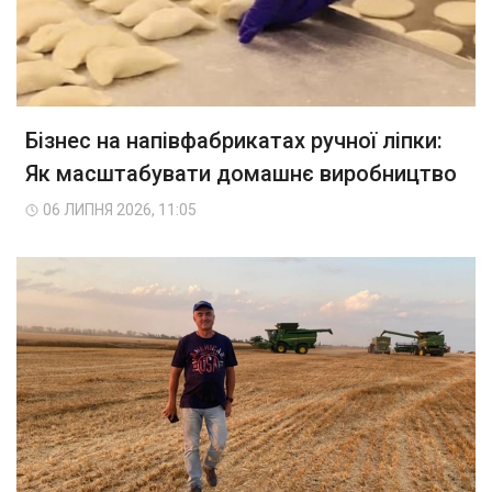
Бізнес на напівфабрикатах ручної ліпки:
Як масштабувати домашнє виробництво
06 ЛИПНЯ 2026, 11:05