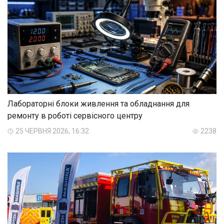
Лабораторні блоки живлення та обладнання для
ремонту в роботі сервісного центру
25 ЧЕРВНЯ 2026, 16:32
2238