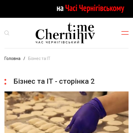
Головна
Бізнес та ІТ
Бізнес та ІТ - сторінка 2