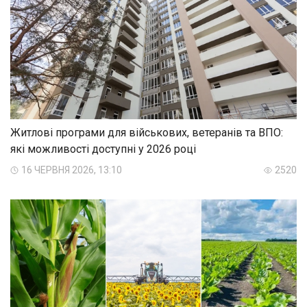
Житлові програми для військових, ветеранів та ВПО:
які можливості доступні у 2026 році
16 ЧЕРВНЯ 2026, 13:10
2520