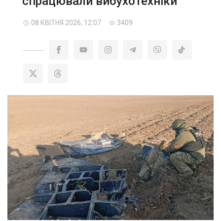
спрацювали вибухотехніки
08 КВІТНЯ 2026, 12:07
3409