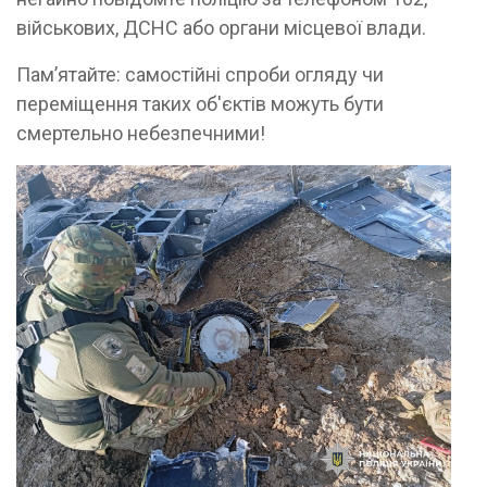
військових, ДСНС або органи місцевої влади.
Пам’ятайте: самостійні спроби огляду чи
переміщення таких об'єктів можуть бути
смертельно небезпечними!