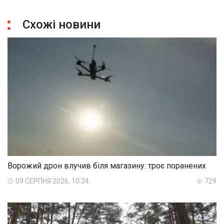
Схожі новини
Ворожий дрон влучив біля магазину: троє поранених
09 СЕРПНЯ 2026, 10:24
729