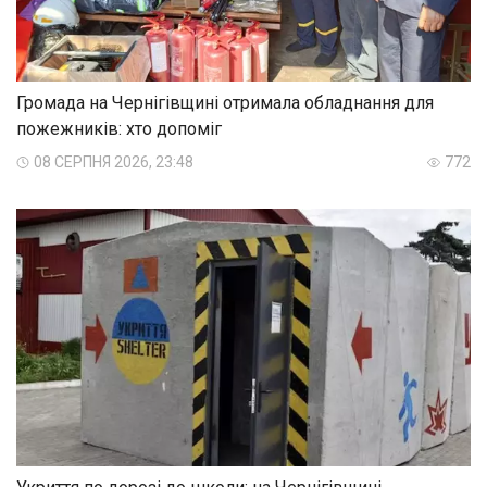
Громада на Чернігівщині отримала обладнання для
пожежників: хто допоміг
08 СЕРПНЯ 2026, 23:48
772