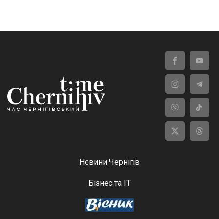
Новини Чернігів
Бізнес та ІТ