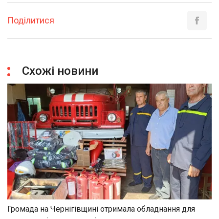
Поділитися
Схожі новини
Громада на Чернігівщині отримала обладнання для