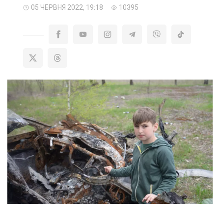
05 ЧЕРВНЯ 2022, 19:18
10395