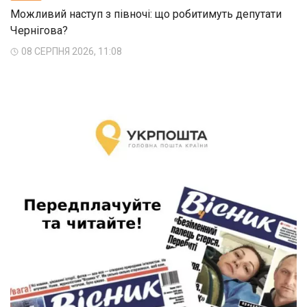
Можливий наступ з півночі: що робитимуть депутати
Чернігова?
08 СЕРПНЯ 2026, 11:08