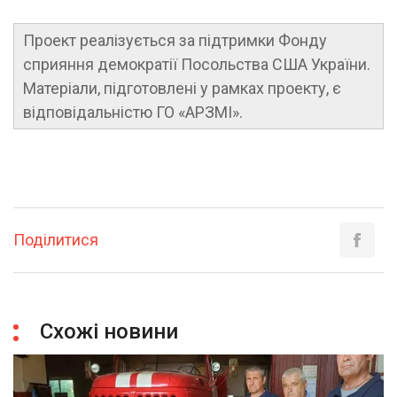
Проект реалізується за підтримки Фонду
сприяння демократії Посольства США України.
Матеріали, підготовлені у рамках проекту, є
відповідальністю ГО «АРЗМІ».
Поділитися
Схожі новини