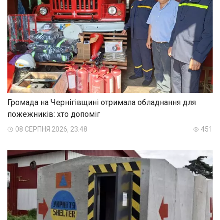
Громада на Чернігівщині отримала обладнання для
пожежників: хто допоміг
08 СЕРПНЯ 2026, 23:48
451