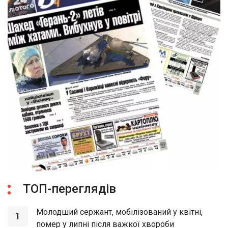
ТОП-переглядів
Молодший сержант, мобілізований у квітні,
1
помер у липні після важкої хвороби