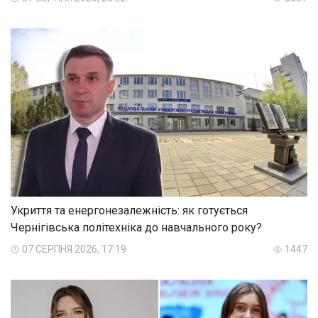
Укриття та енергонезалежність: як готується
Чернігівська політехніка до навчального року?
07 СЕРПНЯ 2026, 17:19
1447