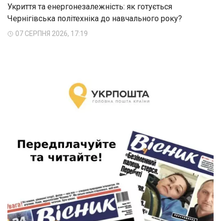
Укриття та енергонезалежність: як готується
Чернігівська політехніка до навчального року?
07 СЕРПНЯ 2026, 17:19