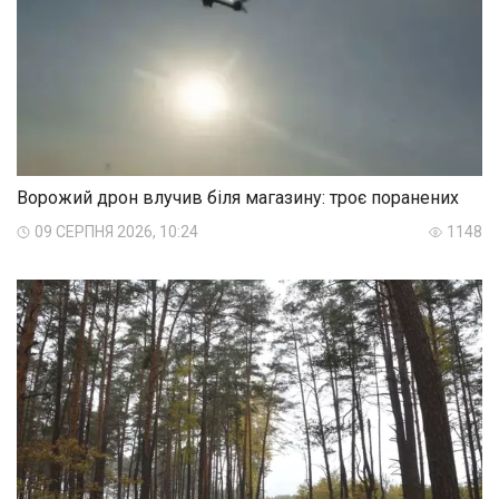
Ворожий дрон влучив біля магазину: троє поранених
09 СЕРПНЯ 2026, 10:24
1148