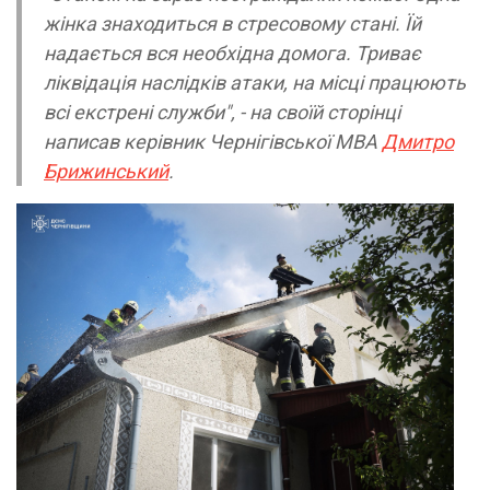
жінка знаходиться в стресовому стані. Їй
надається вся необхідна домога. Триває
ліквідація наслідків атаки, на місці працюють
всі екстрені служби", - на своїй сторінці
написав керівник Чернігівської МВА
Дмитро
Брижинський
.