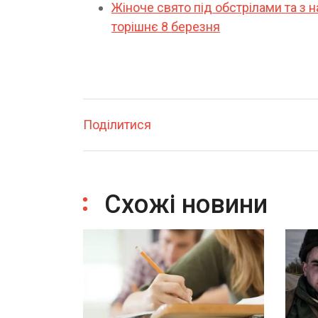
Жіноче свято під обстрілами та з 
торішнє 8 березня
Поділитися
Схожі новини