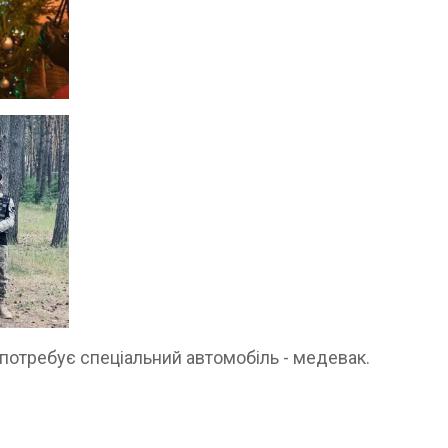
, потребує спеціальний автомобіль - медевак.