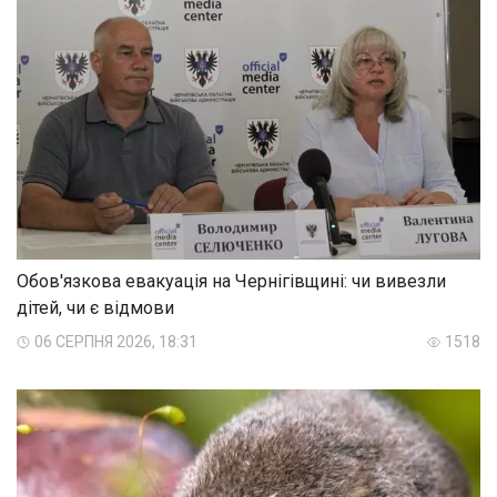
Обов'язкова евакуація на Чернігівщині: чи вивезли
дітей, чи є відмови
06 СЕРПНЯ 2026, 18:31
1518