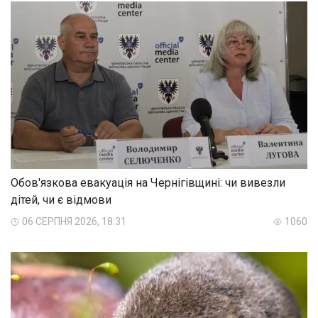
Обов'язкова евакуація на Чернігівщині: чи вивезли
дітей, чи є відмови
06 СЕРПНЯ 2026, 18:31
1060