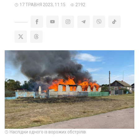
17 ТРАВНЯ 2023, 11:15
2192
Наслідки одного із ворожих обстрілів