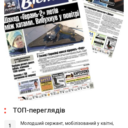
ТОП-переглядів
Молодший сержант, мобілізований у квітні,
1