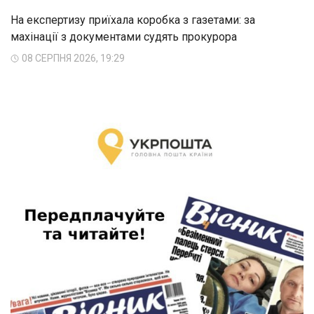
На експертизу приїхала коробка з газетами: за
махінації з документами судять прокурора
08 СЕРПНЯ 2026, 19:29