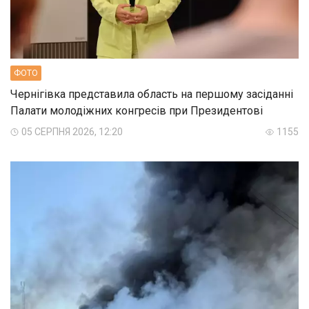
ФОТО
Чернігівка представила область на першому засіданні
Палати молодіжних конгресів при Президентові
05 СЕРПНЯ 2026, 12:20
1155