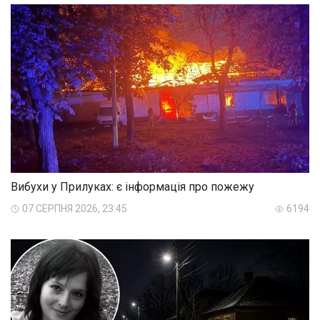
Вибухи у Прилуках: є інформація про пожежу
07 СЕРПНЯ 2026, 23:45
6194