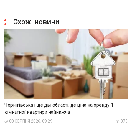
Схожі новини
Чернігівська і ще дві області: де ціна на оренду 1-
кімнатної квартири найнижча
08 СЕРПНЯ 2026, 09:29
375