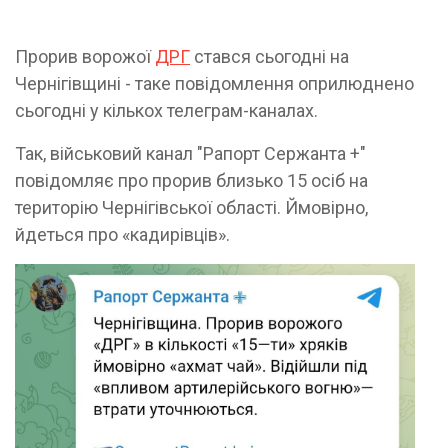
Прорив ворожої
ДРГ
стався сьогодні на
Чернігівщині - таке повідомлення оприлюднено
сьогодні у кількох телеграм-каналах.
Так, військовий канал "Рапорт Сержанта +"
повідомляє про прорив близько 15 осіб на
територію Чернігівської області. Ймовірно,
йдеться про «кадирівців».