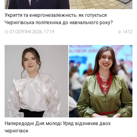
Укриття та енергонезалежність: як готується
Чернігівська політехніка до навчального року?
07 СЕРПНЯ 2026, 17:19
1412
Напередодні Дня молоді Уряд відзначив двох
чернігівок