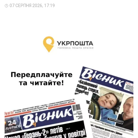
07 СЕРПНЯ 2026, 17:19