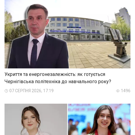
Укриття та енергонезалежність: як готується
Чернігівська політехніка до навчального року?
07 СЕРПНЯ 2026, 17:19
1496