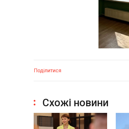
Поділитися
Схожі новини