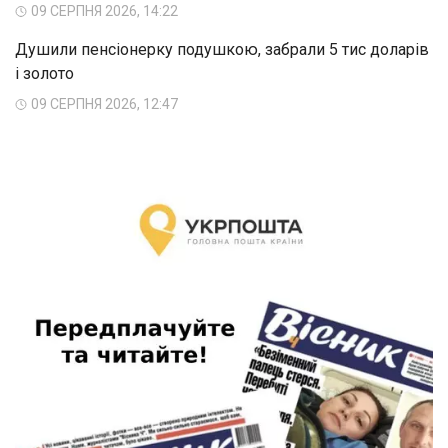
09 СЕРПНЯ 2026, 14:22
Душили пенсіонерку подушкою, забрали 5 тис доларів
і золото
09 СЕРПНЯ 2026, 12:47