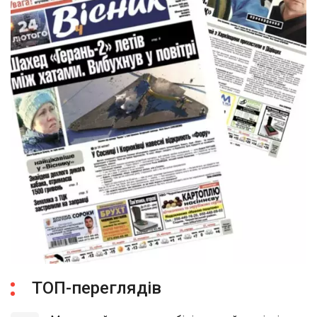
ТОП-переглядів