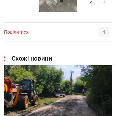
Поділитися
Схожі новини