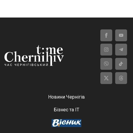
Новини Чернігів
Бізнес та ІТ