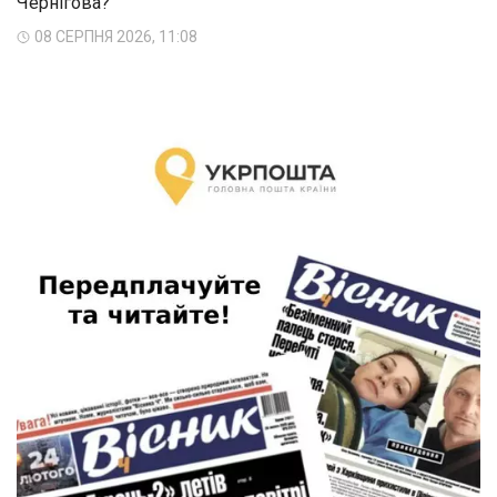
Чернігова?
08 СЕРПНЯ 2026, 11:08