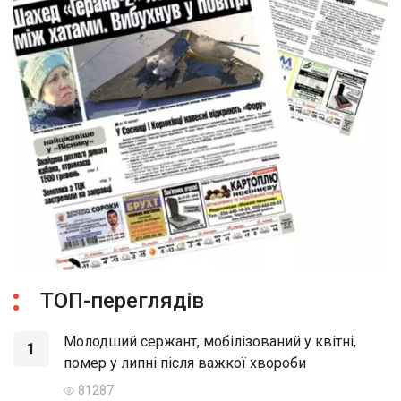
ТОП-переглядів
Молодший сержант, мобілізований у квітні,
1
помер у липні після важкої хвороби
81287