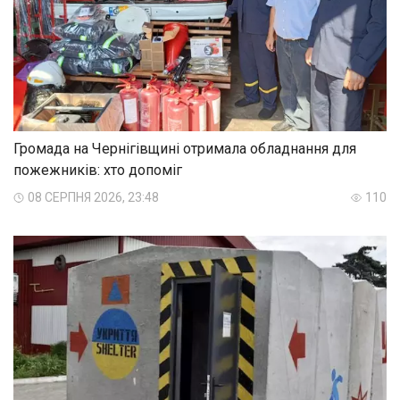
Громада на Чернігівщині отримала обладнання для
пожежників: хто допоміг
08 СЕРПНЯ 2026, 23:48
110