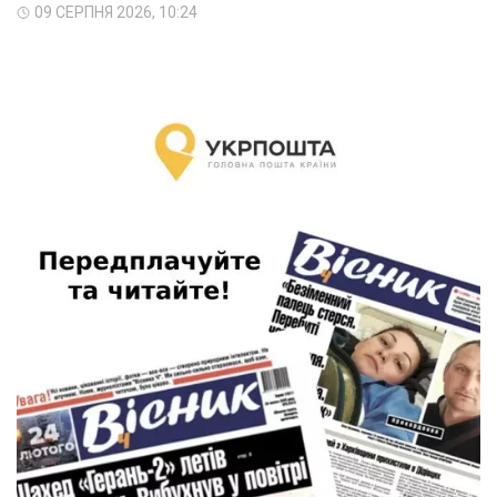
09 СЕРПНЯ 2026, 10:24