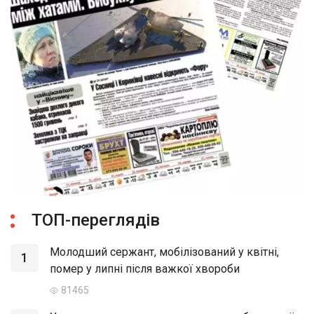
ТОП-переглядів
Молодший сержант, мобілізований у квітні,
1
помер у липні після важкої хвороби
81465