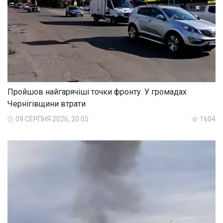
Пройшов найгарячіші точки фронту. У громадах
Чернігівщини втрати
09 СЕРПНЯ 2026, 20:05
1604