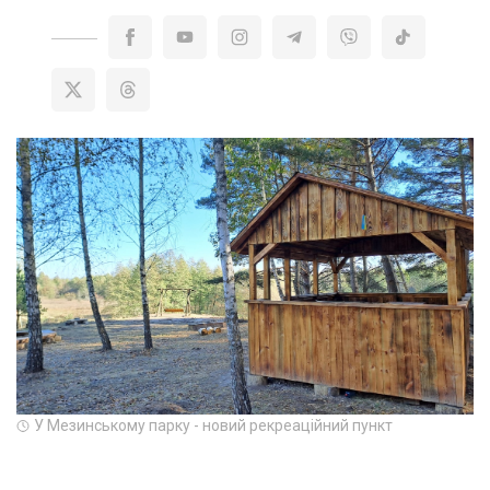
У Мезинському парку - новий рекреаційний пункт