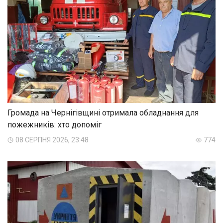
Громада на Чернігівщині отримала обладнання для
пожежників: хто допоміг
08 СЕРПНЯ 2026, 23:48
774