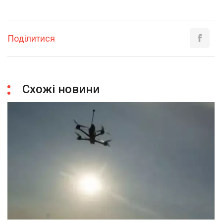
Поділитися
Схожі новини