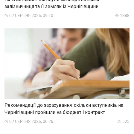
залізничниця та її земляк із Чернігівщини
07 СЕРПНЯ 2026, 09:10
1388
Рекомендації до зарахування: скільки вступників на
Чернігівщині пройшли на бюджет і контракт
07 СЕРПНЯ 2026, 06:26
525