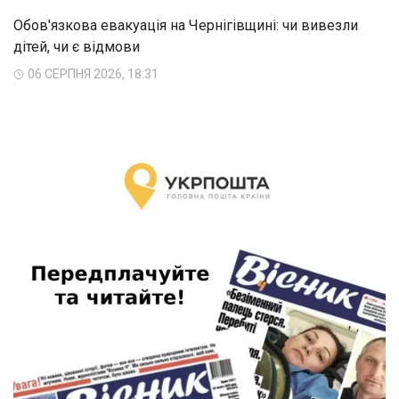
Обов'язкова евакуація на Чернігівщині: чи вивезли
дітей, чи є відмови
06 СЕРПНЯ 2026, 18:31