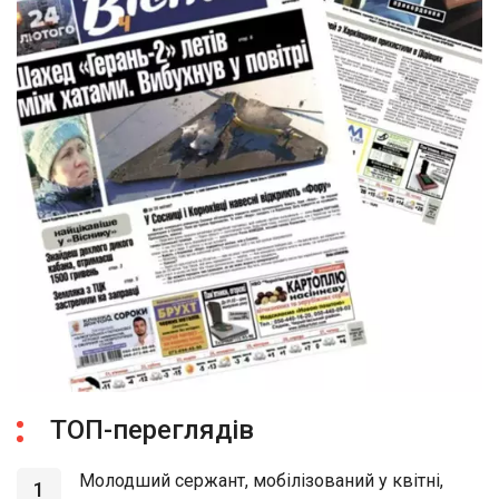
ТОП-переглядів
Молодший сержант, мобілізований у квітні,
1