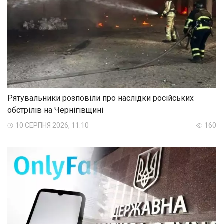
Рятувальники розповіли про наслідки російських
обстрілів на Чернігівщині
10 СЕРПНЯ 2026, 11:10
160