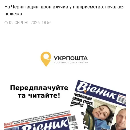
На Чернігівщині дрон влучив у підприємство: почалася
пожежа
09 СЕРПНЯ 2026, 18:56