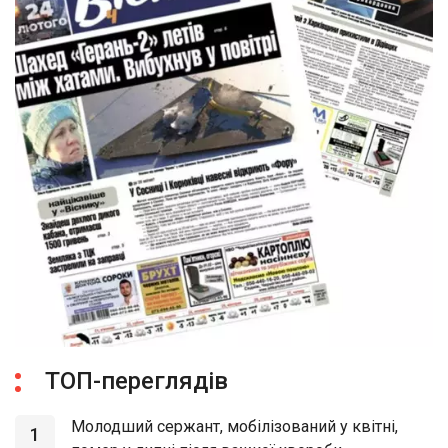
ТОП-переглядів
Молодший сержант, мобілізований у квітні,
1