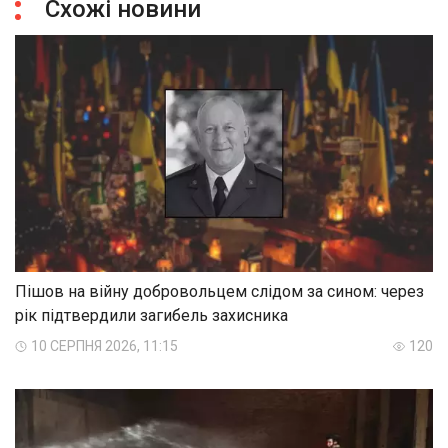
Схожі новини
Пішов на війну добровольцем слідом за сином: через
рік підтвердили загибель захисника
10 СЕРПНЯ 2026, 11:15
120