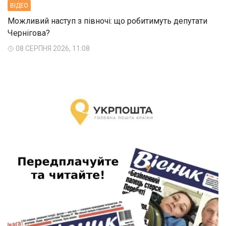
ВIДЕО
Можливий наступ з півночі: що робитимуть депутати
Чернігова?
08 СЕРПНЯ 2026, 11:08