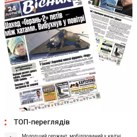
ТОП-переглядів
Молодший сержант, мобілізований у квітні,