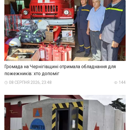
Громада на Чернігівщині отримала обладнання для
пожежників: хто допоміг
08 СЕРПНЯ 2026, 23:48
144