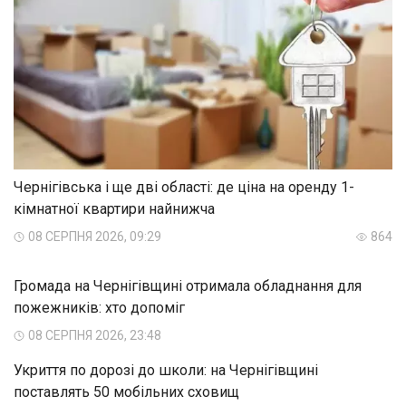
Чернігівська і ще дві області: де ціна на оренду 1-
кімнатної квартири найнижча
08 СЕРПНЯ 2026, 09:29
864
Громада на Чернігівщині отримала обладнання для
пожежників: хто допоміг
08 СЕРПНЯ 2026, 23:48
Укриття по дорозі до школи: на Чернігівщині
поставлять 50 мобільних сховищ