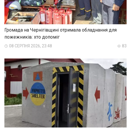
Громада на Чернігівщині отримала обладнання для
пожежників: хто допоміг
08 СЕРПНЯ 2026, 23:48
83