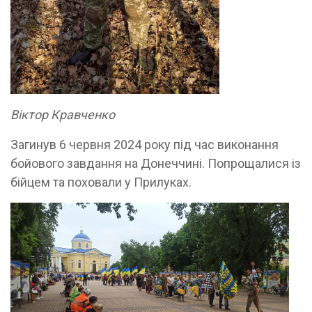
Віктор Кравченко
Загинув 6 червня 2024 року під час виконання
бойового завдання на Донеччині. Попрощалися із
бійцем та поховали у Прилуках.