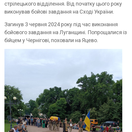
стрілецького відділення. Від початку цього року
виконував бойові завдання на Сході України.
Загинув 3 червня 2024 року під час виконання
бойового завдання на Луганщині. Попрощалися із
бійцем у Чернігові, поховали на Яцево.