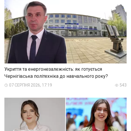
Укриття та енергонезалежність: як готується
Чернігівська політехніка до навчального року?
07 СЕРПНЯ 2026, 17:19
543