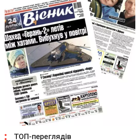
ТОП-переглядів