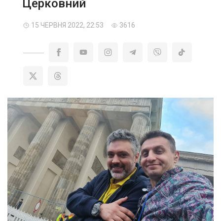
Церковний
15 ЧЕРВНЯ 2022, 22:53
3616