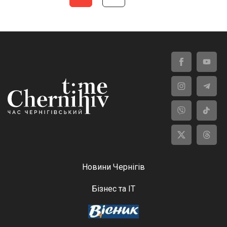
Новини Чернігів
Бізнес та ІТ