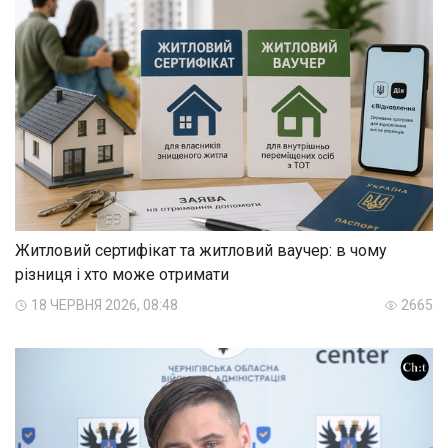
Житловий сертифікат та житловий ваучер: в чому
різниця і хто може отримати
18 ЧЕРВНЯ 2026, 08:48
2665