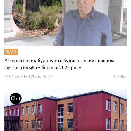
ВIДЕО
У Чернігові відбудовують будинок, який знищила
фугасна бомба у березні 2022 року
24 СЕРПНЯ 2025, 16:17
4060