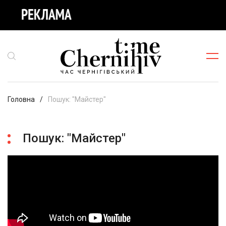
Головна
Пошук: "Майстер"
Пошук: "Майстер"