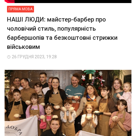
ПРЯМА МОВА
НАШІ ЛЮДИ: майстер-барбер про
чоловічий стиль, популярність
барбершопів та безкоштовні стрижки
військовим
26 ГРУДНЯ 2023, 19:28