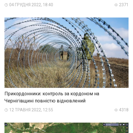
04 ГРУДНЯ 2022, 18:40
2371
Прикордонники: контроль за кордоном на
Чернігівщині повністю відновлений
12 ТРАВНЯ 2022, 12:55
4318