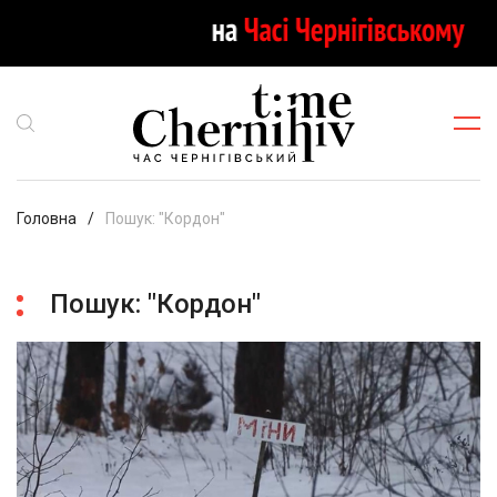
Головна
Пошук: "Кордон"
Пошук: "Кордон"