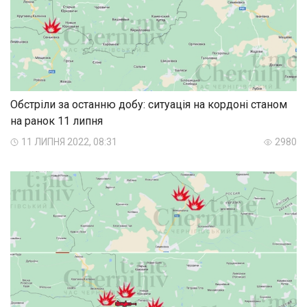
Обстріли за останню добу: ситуація на кордоні станом
на ранок 11 липня
11 ЛИПНЯ 2022, 08:31
2980