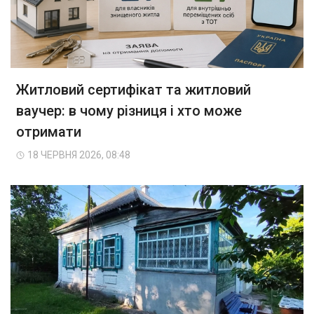
Житловий сертифікат та житловий
ваучер: в чому різниця і хто може
отримати
18 ЧЕРВНЯ 2026, 08:48