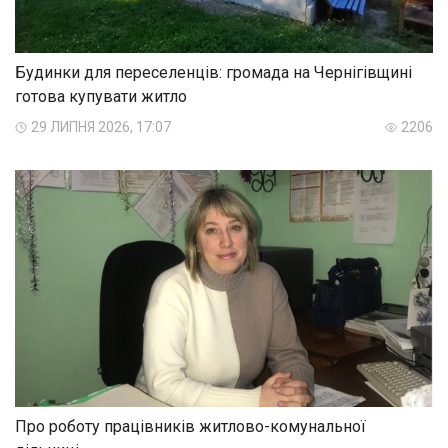
Будинки для переселенців: громада на Чернігівщині
готова купувати житло
29 ЛИПНЯ 2026, 17:07
2206
Про роботу працівників житлово­-комунальної