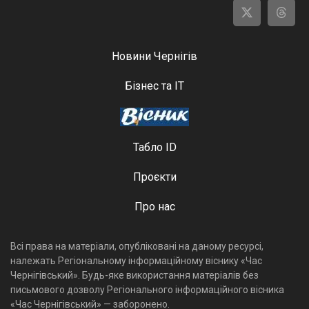
Новини Чернігів
Бізнес та ІТ
Табло ID
Проєкти
Про нас
Всі права на матеріали, опубліковані на даному ресурсі,
належать Регіональному інформаційному віснику «Час
Чернігівський». Будь-яке використання матеріалів без
письмового дозволу Регіонального інформаційного вісника
«Час Чернігівський» — заборонено.