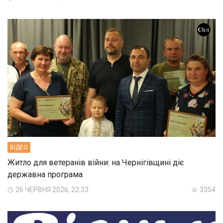
ВIДЕО
Житло для ветеранів війни: на Чернігівщині діє
державна програма
26 ЧЕРВНЯ 2026, 22:33
3354