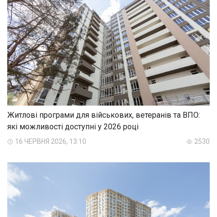
Житлові програми для військових, ветеранів та ВПО:
які можливості доступні у 2026 році
16 ЧЕРВНЯ 2026, 13:10
2530