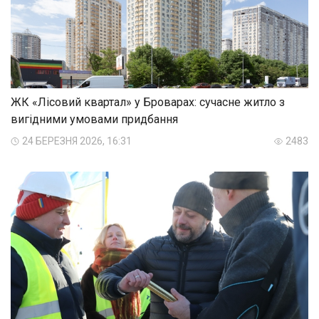
ЖК «Лісовий квартал» у Броварах: сучасне житло з
вигідними умовами придбання
24 БЕРЕЗНЯ 2026, 16:31
2483