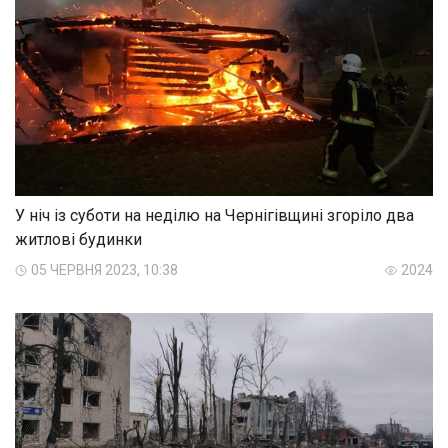
У ніч із суботи на неділю на Чернігівщині згоріло два
житлові будинки
05 ЧЕРВНЯ 2023, 10:38
2024