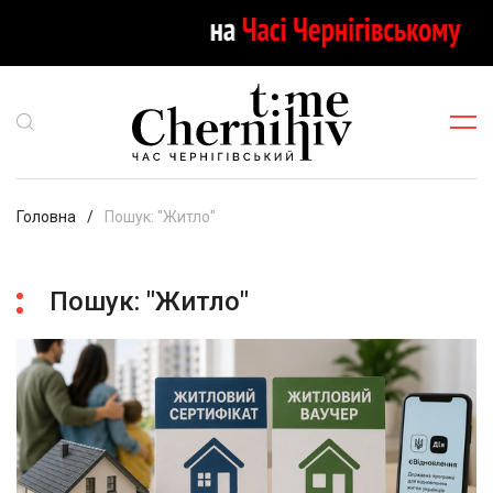
Головна
Пошук: "Житло"
Пошук: "Житло"