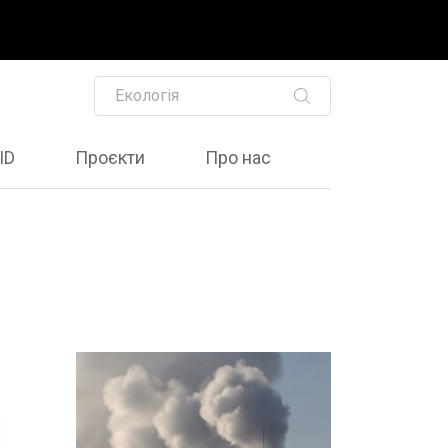
ID
Проєкти
Про нас