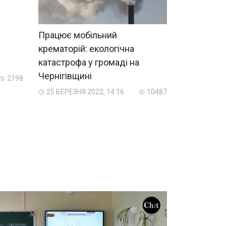
Працює мобільний
крематорій: екологічна
катастрофа у громаді на
Чернігівщині
2198
25 БЕРЕЗНЯ 2022, 14:16
10487