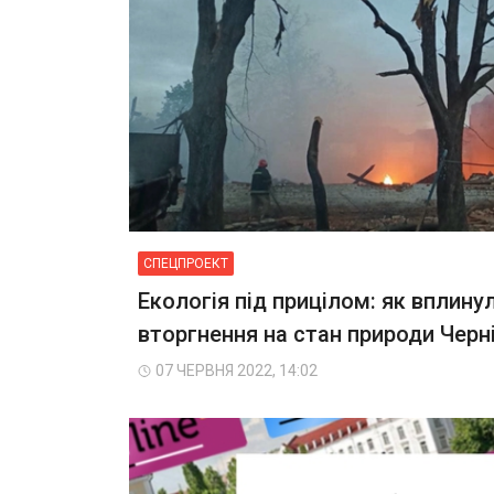
СПЕЦПРОЕКТ
Екологія під прицілом: як вплину
вторгнення на стан природи Черн
07 ЧЕРВНЯ 2022, 14:02