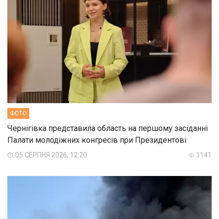
ФОТО
Чернігівка представила область на першому засіданні
Палати молодіжних конгресів при Президентові
05 СЕРПНЯ 2026, 12:20
1141