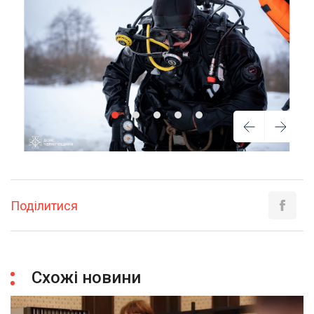
Поділитися
Схожі новини