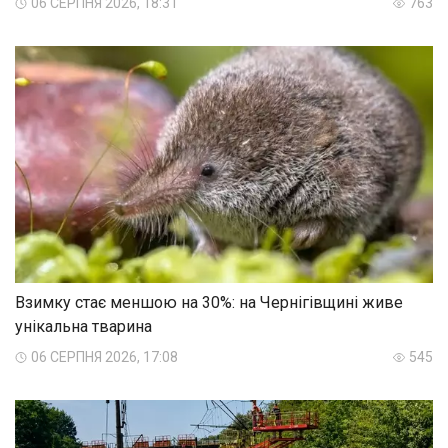
06 СЕРПНЯ 2026, 18:31
763
Взимку стає меншою на 30%: на Чернігівщині живе
унікальна тварина
06 СЕРПНЯ 2026, 17:08
545