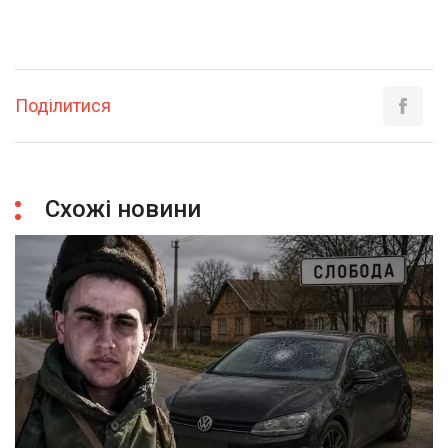
Поділитися
Схожі новини