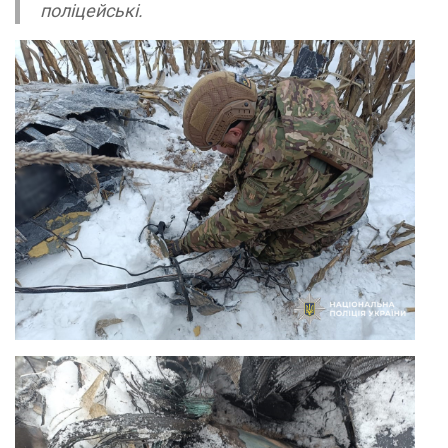
поліцейські.