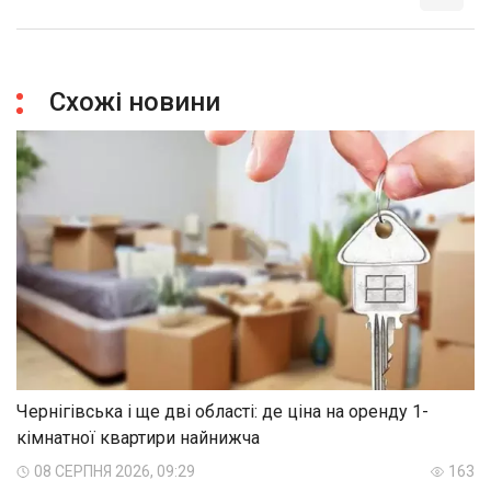
Схожі новини
Чернігівська і ще дві області: де ціна на оренду 1-
кімнатної квартири найнижча
08 СЕРПНЯ 2026, 09:29
163