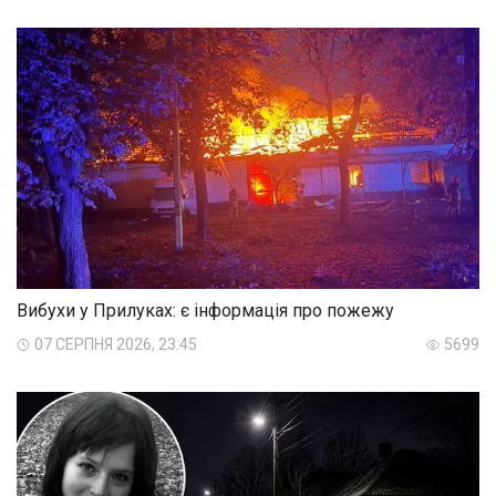
Вибухи у Прилуках: є інформація про пожежу
07 СЕРПНЯ 2026, 23:45
5699