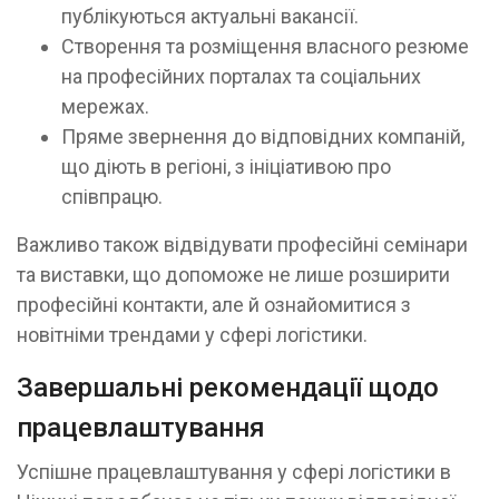
публікуються актуальні вакансії.
Створення та розміщення власного резюме
на професійних порталах та соціальних
мережах.
Пряме звернення до відповідних компаній,
що діють в регіоні, з ініціативою про
співпрацю.
Важливо також відвідувати професійні семінари
та виставки, що допоможе не лише розширити
професійні контакти, але й ознайомитися з
новітніми трендами у сфері логістики.
Завершальні рекомендації щодо
працевлаштування
Успішне працевлаштування у сфері логістики в