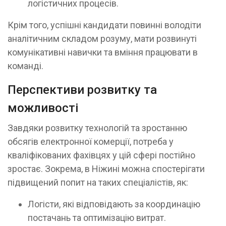
логістичних процесів.
Крім того, успішні кандидати повинні володіти
аналітичним складом розуму, мати розвинуті
комунікативні навички та вміння працювати в
команді.
Перспективи розвитку та
можливості
Завдяки розвитку технологій та зростанню
обсягів електронної комерції, потреба у
кваліфікованих фахівцях у цій сфері постійно
зростає. Зокрема, в Ніжині можна спостерігати
підвищений попит на таких спеціалістів, як:
Логісти, які відповідають за координацію
постачань та оптимізацію витрат.