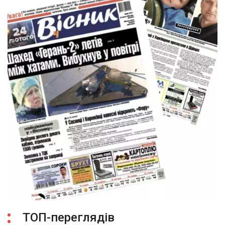
ТОП-переглядів