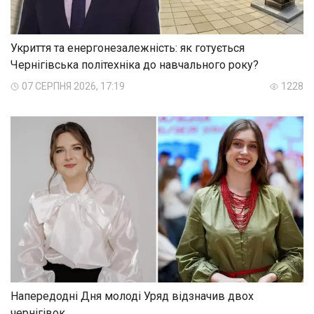
Укриття та енергонезалежність: як готується
Чернігівська політехніка до навчального року?
07 СЕРПНЯ 2026, 17:19
1228
Напередодні Дня молоді Уряд відзначив двох
чернігівок