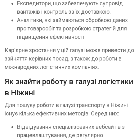
Експедитори, що забезпечують супровід
вантажів і контроль за їх доставкою.
Аналітики, які займаються обробкою даних
про товарообіг та розробкою стратегій для
підвищення ефективності.
Кар'єрне зростання у цій галузі може привести до
зайняття керівних посад, а також до роботи в
міжнародних логістичних компаніях.
Як знайти роботу в галузі логістики
в Ніжині
Для пошуку роботи в галузі транспорту в Ніжині
існує кілька ефективних методів. Серед них:
Відвідування спеціалізованих вебсайтів з
працевлаштування, де регулярно