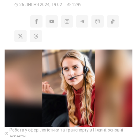
26 ЛИПНЯ 2024, 19:02
1299
Робота у сфері логістики та транспорту в Ніжині: основні
аспекти