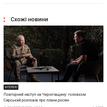
Схожі новини
ІНТЕРВ’Ю
Повторний наступ на Чернігівщину: головком
Сирський розповів про плани росіян