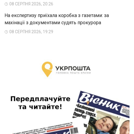
08 СЕРПНЯ 2026, 20:26
На експертизу приїхала коробка з газетами: за
махінації з документами судять прокурора
08 СЕРПНЯ 2026, 19:29