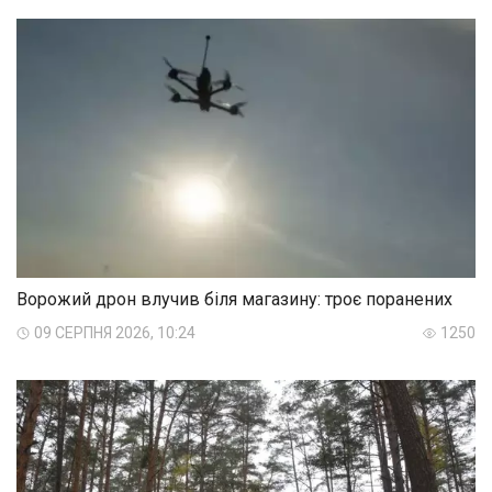
Ворожий дрон влучив біля магазину: троє поранених
09 СЕРПНЯ 2026, 10:24
1250