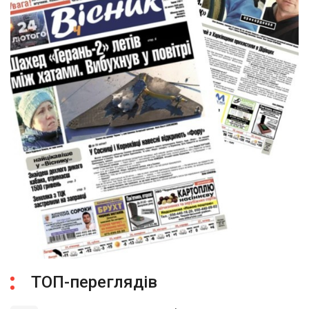
ТОП-переглядів