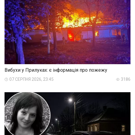
Вибухи у Прилуках: є інформація про пожежу
07 СЕРПНЯ 2026, 23:45
3186