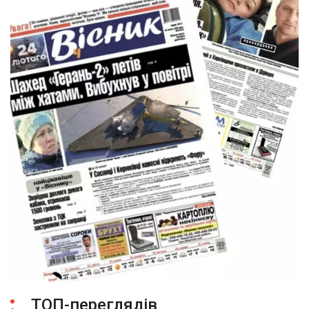
ТОП-переглядів