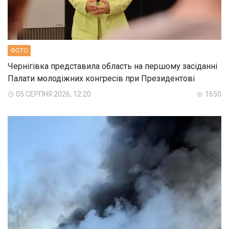
ФОТО
Чернігівка представила область на першому засіданні
Палати молодіжних конгресів при Президентові
05 СЕРПНЯ 2026, 12:20
1650