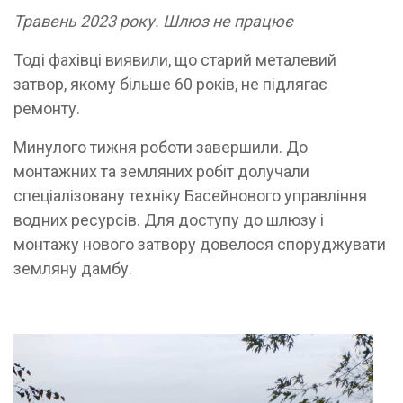
Травень 2023 року. Шлюз не працює
Тоді фахівці виявили, що старий металевий
затвор, якому більше 60 років, не підлягає
ремонту.
Минулого тижня роботи завершили. До
монтажних та земляних робіт долучали
спеціалізовану техніку Басейнового управління
водних ресурсів. Для доступу до шлюзу і
монтажу нового затвору довелося споруджувати
земляну дамбу.