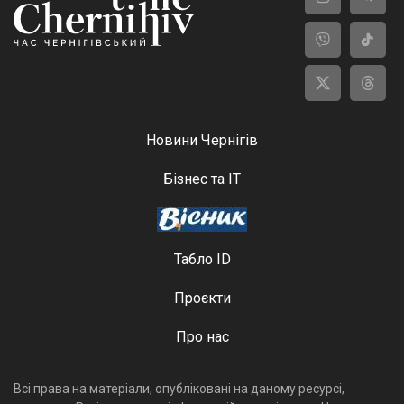
Новини Чернігів
Бізнес та ІТ
Табло ID
Проєкти
Про нас
Всі права на матеріали, опубліковані на даному ресурсі,