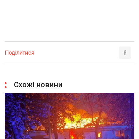
Поділитися
Схожі новини