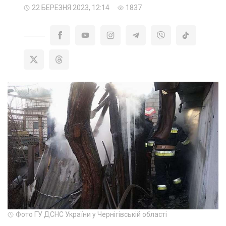
22 БЕРЕЗНЯ 2023, 12:14
1837
Фото ГУ ДСНС України у Чернігівській області