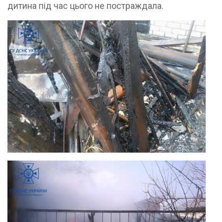
дитина під час цього не постраждала.