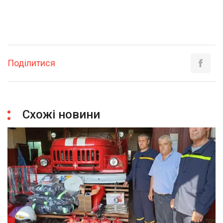
Поділитися
Схожі новини