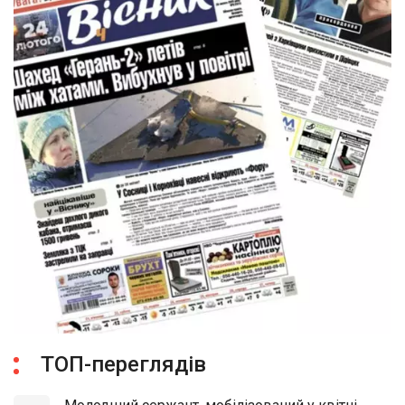
ТОП-переглядів