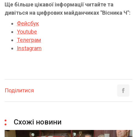
Ще більше цікавої інформації читайте та
дивіться на цифрових майданчиках "Вісника Ч":
Фейсбук
Youtube
Телеграм
Instagram
Поділитися
Схожі новини