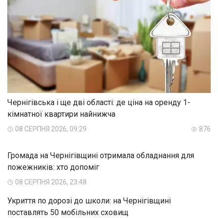
Чернігівська і ще дві області: де ціна на оренду 1-
кімнатної квартири найнижча
08 СЕРПНЯ 2026, 09:29
876
Громада на Чернігівщині отримала обладнання для
пожежників: хто допоміг
08 СЕРПНЯ 2026, 23:48
Укриття по дорозі до школи: на Чернігівщині
поставлять 50 мобільних сховищ