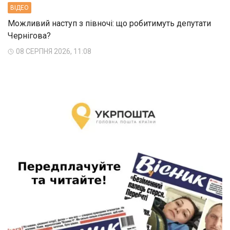
ВIДЕО
Можливий наступ з півночі: що робитимуть депутати
Чернігова?
08 СЕРПНЯ 2026, 11:08