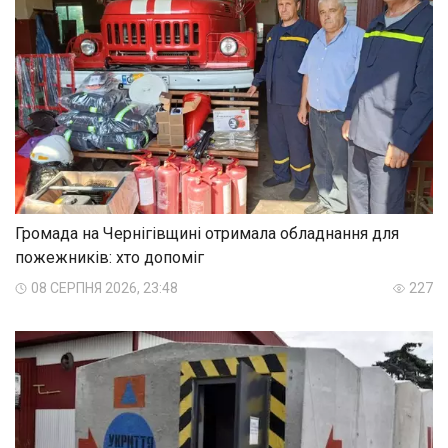
Громада на Чернігівщині отримала обладнання для
пожежників: хто допоміг
08 СЕРПНЯ 2026, 23:48
227