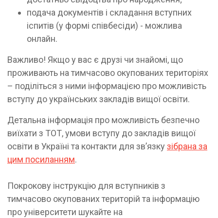
подача документів і складання вступних
іспитів (у формі співбесіди) - можлива
онлайн.
Важливо! Якщо у вас є друзі чи знайомі, що
проживають на тимчасово окупованих територіях
– поділіться з ними інформацією про можливість
вступу до українських закладів вищої освіти.
Детальна інформація про можливість безпечно
виїхати з ТОТ, умови вступу до закладів вищої
освіти в Україні та контакти для звʼязку
зібрана за
цим посиланням
.
Покрокову інструкцію для вступників з
тимчасово окупованих територій та інформацію
про університети шукайте на