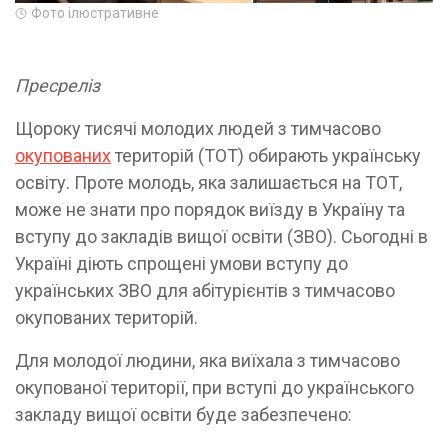
Фото ілюстративне
Пресреліз
Щороку тисячі молодих людей з тимчасово
окупованих
територій (ТОТ) обирають українську
освіту. Проте молодь, яка залишається на ТОТ,
може не знати про порядок виїзду в Україну та
вступу до закладів вищої освіти (ЗВО). Сьогодні в
Україні діють спрощені умови вступу до
українських ЗВО для абітурієнтів з тимчасово
окупованих територій.
Для молодої людини, яка виїхала з тимчасово
окупованої території, при вступі до українського
закладу вищої освіти буде забезпечено: