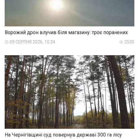
Ворожий дрон влучив біля магазину: троє поранених
09 СЕРПНЯ 2026, 10:24
2500
На Чернігівщині суд повернув державі 300 га лісу