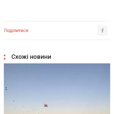
Поділитися
Схожі новини