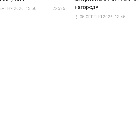
нагороду
ЕРПНЯ 2026, 13:50
586
05 СЕРПНЯ 2026, 13:45