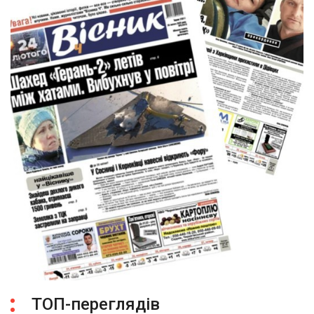
ТОП-переглядів