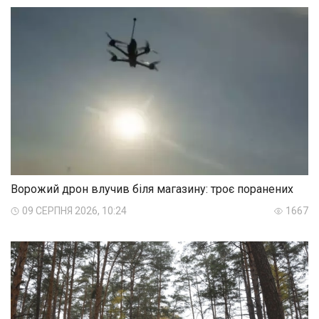
Ворожий дрон влучив біля магазину: троє поранених
09 СЕРПНЯ 2026, 10:24
1667