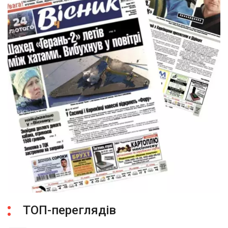
ТОП-переглядів