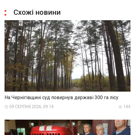
Схожі новини
На Чернігівщині суд повернув державі 300 га лісу
09 СЕРПНЯ 2026, 09:14
144