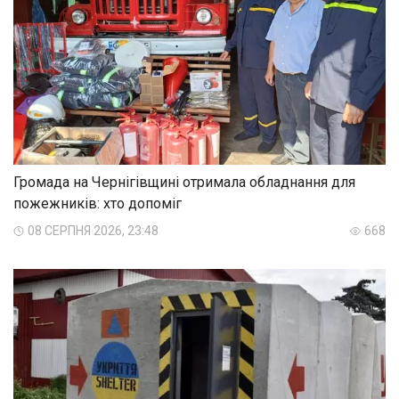
Громада на Чернігівщині отримала обладнання для
пожежників: хто допоміг
08 СЕРПНЯ 2026, 23:48
668