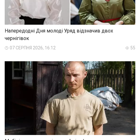
Напередодні Дня молоді Уряд відзначив двох
чернігівок
07 СЕРПНЯ 2026, 16:12
55