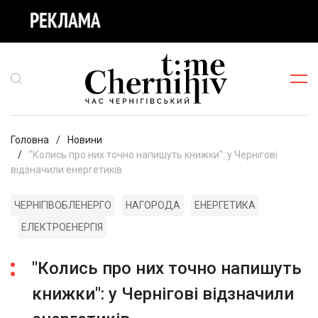
Головна
Новини
"Колись про них точно напишуть книжки": у Чернігові
відзначили енергетиків
ЧЕРНІГІВОБЛЕНЕРГО
НАГОРОДА
ЕНЕРГЕТИКА
ЕЛЕКТРОЕНЕРГІЯ
"Колись про них точно напишуть
книжки": у Чернігові відзначили