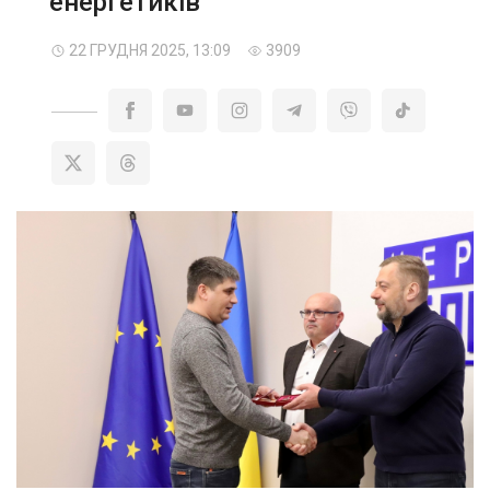
енергетиків
22 ГРУДНЯ 2025, 13:09
3909