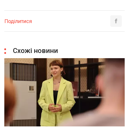
Поділитися
Схожі новини