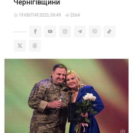
Чернігівщини
19 КВІТНЯ 2023, 09:49
2564