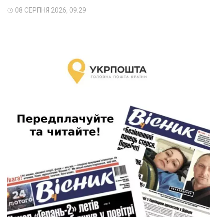
08 СЕРПНЯ 2026, 09:29