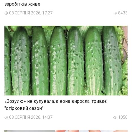
заробітків живе
08 СЕРПНЯ 2026, 17:27
8433
«Зозулю» не купувала, а вона виросла: триває
"огірковий сезон"
08 СЕРПНЯ 2026, 14:37
1050