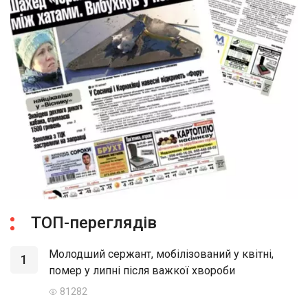
ТОП-переглядів
Молодший сержант, мобілізований у квітні,
1
помер у липні після важкої хвороби
81282