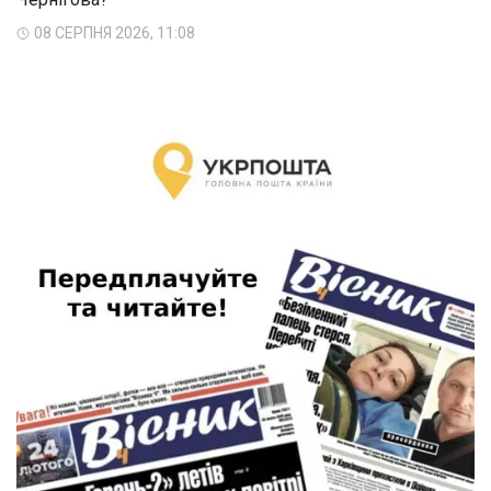
08 СЕРПНЯ 2026, 11:08