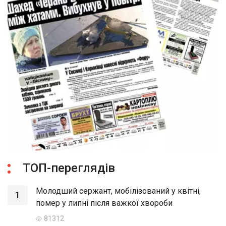
ТОП-переглядів
Молодший сержант, мобілізований у квітні,
1
помер у липні після важкої хвороби
81312