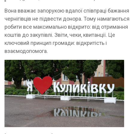
Вона вважає запорукою вдалої співпраці бажання
чернігівців не підвести донора. Тому намагаються
робити все максимально відкрито: від отримання
коштів до закупівлі. Звіти, чеки, квитанції. Це
ключовий принцип громади: відкритість і
взаємодопомога.