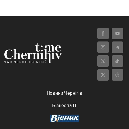
Новини Чернігів
Бізнес та ІТ