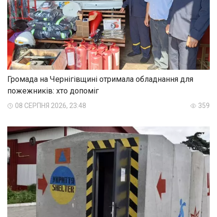
Громада на Чернігівщині отримала обладнання для
пожежників: хто допоміг
08 СЕРПНЯ 2026, 23:48
359